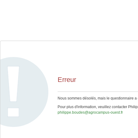
Erreur
Nous sommes désolés, mais le questionnaire a ex
Pour plus d'information, veuillez contacter Ph
philippe.boudes@agrocampus-ouest.fr